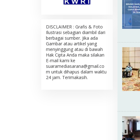
DISCLAIMER : Grafis & Foto
Ilustrasi sebagian diambil dari
berbagai sumber. Jika ada
Gambar atau artikel yang
menyinggung atau di bawah
Hak Cipta Anda maka silakan
E-mail kami ke
suaramediasarana@gmail.co
m untuk dihapus dalam waktu
24 jam. Terimakasih.