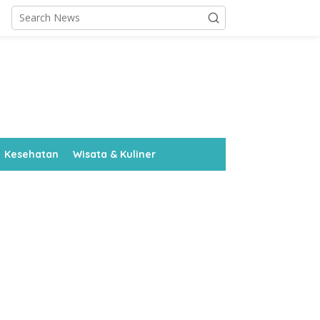
Kesehatan
Wisata & Kuliner