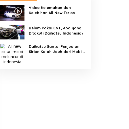
Video Kelemahan dan
Kelebihan All New Terios
Belum Pakai CVT, Apa yang
Ditakuti Daihatsu Indonesia?
Daihatsu Santai Penjualan
Sirion Kalah Jauh dari Mobil
LCGC