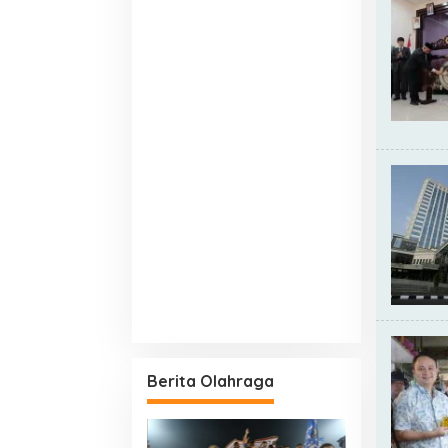
Berita Olahraga