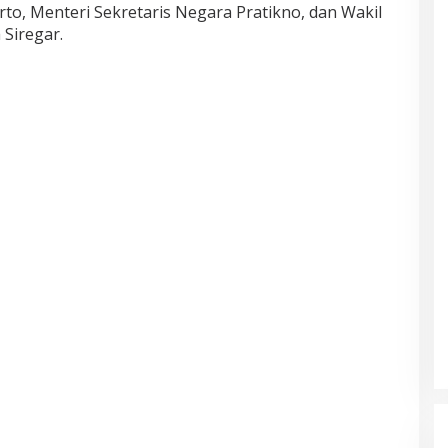
to, Menteri Sekretaris Negara Pratikno, dan Wakil
Siregar.