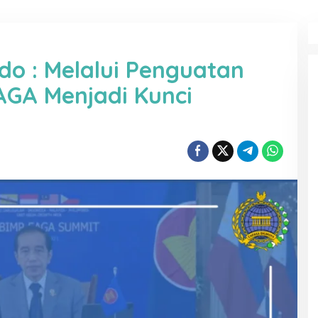
do : Melalui Penguatan
AGA Menjadi Kunci