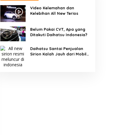
Video Kelemahan dan
Kelebihan All New Terios
Belum Pakai CVT, Apa yang
Ditakuti Daihatsu Indonesia?
Daihatsu Santai Penjualan
Sirion Kalah Jauh dari Mobil
LCGC