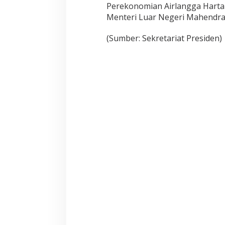
Perekonomian Airlangga Hartar
Menteri Luar Negeri Mahendra 
(Sumber: Sekretariat Presiden)