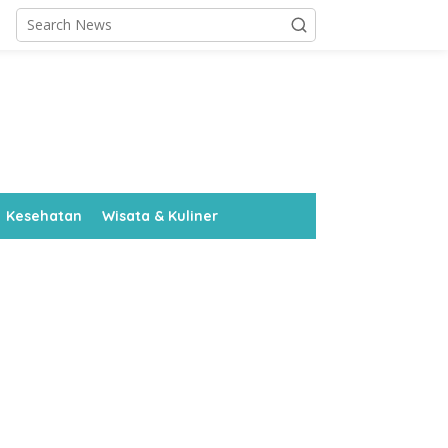
Kesehatan
Wisata & Kuliner