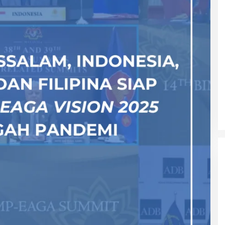
Selesai Mei 2020, RS Akademi