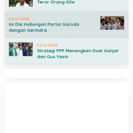
Teror Orang Gila
Partai Politik
Ini Dia Hubungan Partai Garuda
dengan Gerindra
Partai Politik
Strategi PPP Menangkan Duet Ganjar
dan Gus Yasin