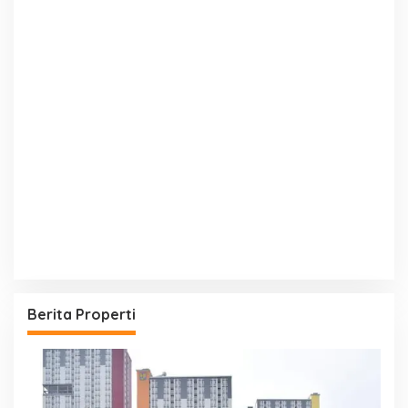
Berita Properti