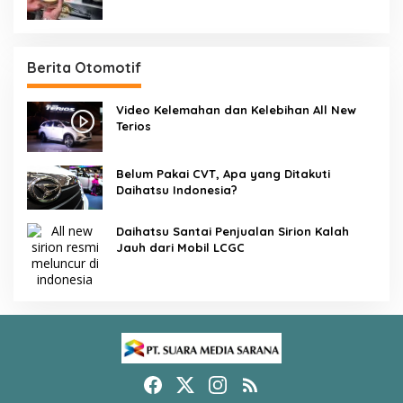
Berita Otomotif
Video Kelemahan dan Kelebihan All New
Terios
Belum Pakai CVT, Apa yang Ditakuti
Daihatsu Indonesia?
Daihatsu Santai Penjualan Sirion Kalah
Jauh dari Mobil LCGC