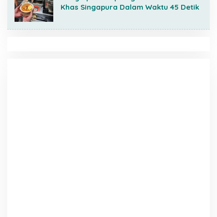
Khas Singapura Dalam Waktu 45 Detik