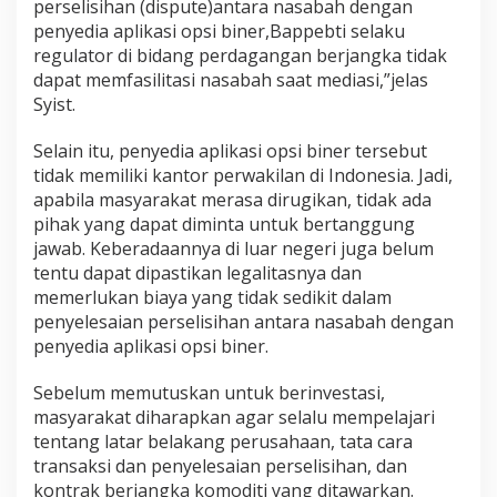
perselisihan (dispute)antara nasabah dengan
penyedia aplikasi opsi biner,Bappebti selaku
regulator di bidang perdagangan berjangka tidak
dapat memfasilitasi nasabah saat mediasi,”jelas
Syist.
Selain itu, penyedia aplikasi opsi biner tersebut
tidak memiliki kantor perwakilan di Indonesia. Jadi,
apabila masyarakat merasa dirugikan, tidak ada
pihak yang dapat diminta untuk bertanggung
jawab. Keberadaannya di luar negeri juga belum
tentu dapat dipastikan legalitasnya dan
memerlukan biaya yang tidak sedikit dalam
penyelesaian perselisihan antara nasabah dengan
penyedia aplikasi opsi biner.
Sebelum memutuskan untuk berinvestasi,
masyarakat diharapkan agar selalu mempelajari
tentang latar belakang perusahaan, tata cara
transaksi dan penyelesaian perselisihan, dan
kontrak berjangka komoditi yang ditawarkan.