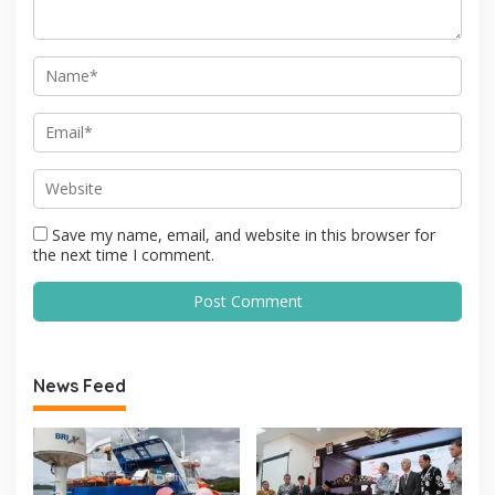
Save my name, email, and website in this browser for
the next time I comment.
News Feed