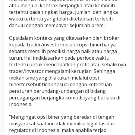
atau menjual kontrak berjangka atau komoditi
tertentu pada tingkat harga, jumlah, dan jangka
waktu tertentu yang telah ditetapkan terlebih
dahulu dengan membayar sejumlah premi.
Opsidalam konteks yang ditawarkan oleh broker
kepada trader/investormelalui opsi binerhanya
sebatas memilih prediksi harga naik atau harga
turun. Hal inididasarkan pada periode waktu
tertentu untuk mendapatkan profit atau sebaliknya
trader/investor mengalami kerugian. Sehingga
mekanisme yang dilakukan melalui opsi
binertersebut tidak sesuai dengan ketentuan
peraturan perundang-undangan di bidang
perdagangan berjangka komoditiyang berlaku di
Indonesia.
“Mengingat opsi biner yang beredar di tengah
masyarakat saat ini tidak memiliki legalitas dari
regulator di Indonesia, maka apabila terjadi