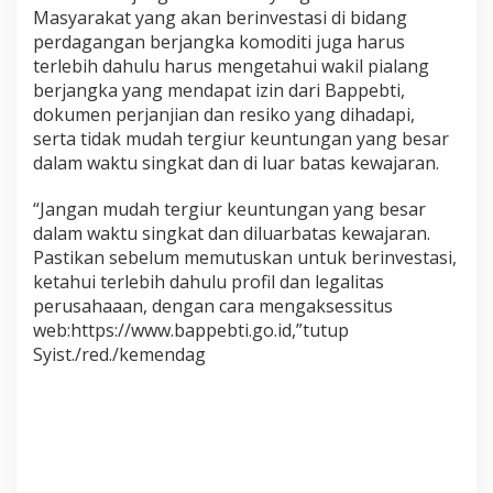
Masyarakat yang akan berinvestasi di bidang
perdagangan berjangka komoditi juga harus
terlebih dahulu harus mengetahui wakil pialang
berjangka yang mendapat izin dari Bappebti,
dokumen perjanjian dan resiko yang dihadapi,
serta tidak mudah tergiur keuntungan yang besar
dalam waktu singkat dan di luar batas kewajaran.
“Jangan mudah tergiur keuntungan yang besar
dalam waktu singkat dan diluarbatas kewajaran.
Pastikan sebelum memutuskan untuk berinvestasi,
ketahui terlebih dahulu profil dan legalitas
perusahaaan, dengan cara mengaksessitus
web:https://www.bappebti.go.id,”tutup
Syist./red./kemendag