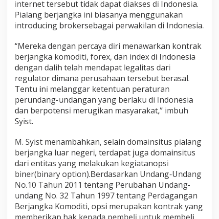
internet tersebut tidak dapat diakses di Indonesia.
Pialang berjangka ini biasanya menggunakan
introducing brokersebagai perwakilan di Indonesia.
“Mereka dengan percaya diri menawarkan kontrak
berjangka komoditi, forex, dan index di Indonesia
dengan dalih telah mendapat legalitas dari
regulator dimana perusahaan tersebut berasal.
Tentu ini melanggar ketentuan peraturan
perundang-undangan yang berlaku di Indonesia
dan berpotensi merugikan masyarakat,” imbuh
Syist.
M. Syist menambahkan, selain domainsitus pialang
berjangka luar negeri, terdapat juga domainsitus
dari entitas yang melakukan kegiatanopsi
biner(binary option).Berdasarkan Undang-Undang
No.10 Tahun 2011 tentang Perubahan Undang-
undang No. 32 Tahun 1997 tentang Perdagangan
Berjangka Komoditi, opsi merupakan kontrak yang
memberikan hak kepada pembeli untuk membeli