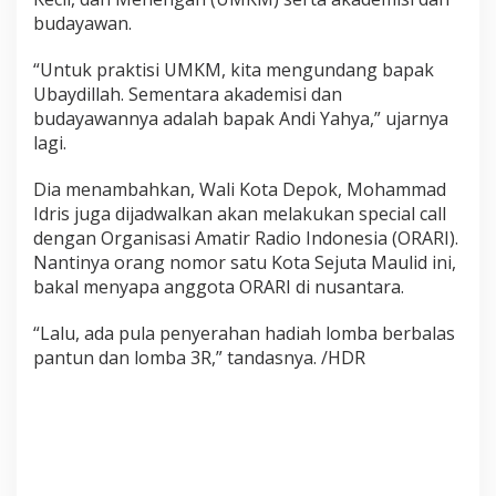
budayawan.
“Untuk praktisi UMKM, kita mengundang bapak
Ubaydillah. Sementara akademisi dan
budayawannya adalah bapak Andi Yahya,” ujarnya
lagi.
Dia menambahkan, Wali Kota Depok, Mohammad
Idris juga dijadwalkan akan melakukan special call
dengan Organisasi Amatir Radio Indonesia (ORARI).
Nantinya orang nomor satu Kota Sejuta Maulid ini,
bakal menyapa anggota ORARI di nusantara.
“Lalu, ada pula penyerahan hadiah lomba berbalas
pantun dan lomba 3R,” tandasnya. /HDR