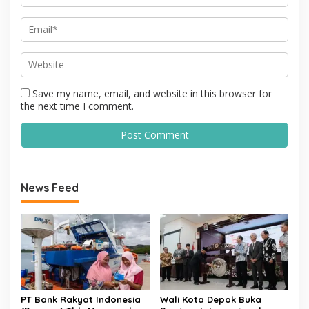
Save my name, email, and website in this browser for
the next time I comment.
News Feed
PT Bank Rakyat Indonesia
Wali Kota Depok Buka