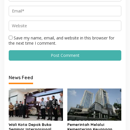
Save my name, email, and website in this browser for
the next time I comment.
News Feed
Wali Kota Depok Buka
Pemerintah Melalui
Seminar Internasional
Kementerian Keuangan