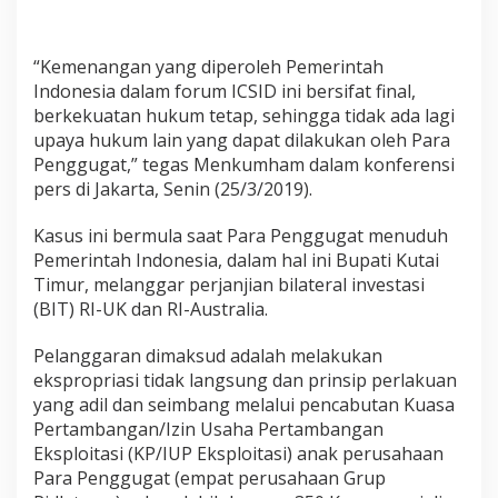
“Kemenangan yang diperoleh Pemerintah
Indonesia dalam forum ICSID ini bersifat final,
berkekuatan hukum tetap, sehingga tidak ada lagi
upaya hukum lain yang dapat dilakukan oleh Para
Penggugat,” tegas Menkumham dalam konferensi
pers di Jakarta, Senin (25/3/2019).
Kasus ini bermula saat Para Penggugat menuduh
Pemerintah Indonesia, dalam hal ini Bupati Kutai
Timur, melanggar perjanjian bilateral investasi
(BIT) RI-UK dan RI-Australia.
Pelanggaran dimaksud adalah melakukan
ekspropriasi tidak langsung dan prinsip perlakuan
yang adil dan seimbang melalui pencabutan Kuasa
Pertambangan/Izin Usaha Pertambangan
Eksploitasi (KP/IUP Eksploitasi) anak perusahaan
Para Penggugat (empat perusahaan Grup