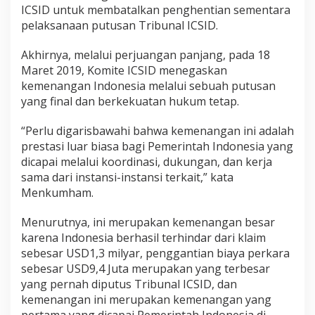
ICSID untuk membatalkan penghentian sementara
pelaksanaan putusan Tribunal ICSID.
Akhirnya, melalui perjuangan panjang, pada 18
Maret 2019, Komite ICSID menegaskan
kemenangan Indonesia melalui sebuah putusan
yang final dan berkekuatan hukum tetap.
“Perlu digarisbawahi bahwa kemenangan ini adalah
prestasi luar biasa bagi Pemerintah Indonesia yang
dicapai melalui koordinasi, dukungan, dan kerja
sama dari instansi-instansi terkait,” kata
Menkumham.
Menurutnya, ini merupakan kemenangan besar
karena Indonesia berhasil terhindar dari klaim
sebesar USD1,3 milyar, penggantian biaya perkara
sebesar USD9,4 Juta merupakan yang terbesar
yang pernah diputus Tribunal ICSID, dan
kemenangan ini merupakan kemenangan yang