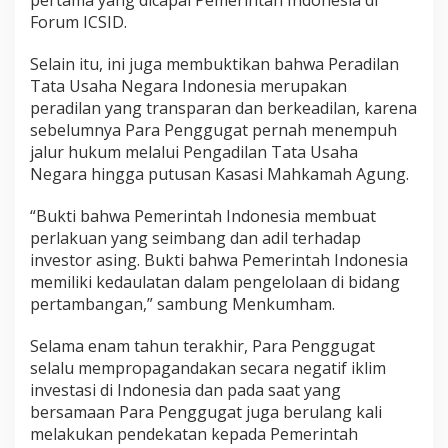
pertama yang dicapai Pemerintah Indonesia di
Forum ICSID.
Selain itu, ini juga membuktikan bahwa Peradilan
Tata Usaha Negara Indonesia merupakan
peradilan yang transparan dan berkeadilan, karena
sebelumnya Para Penggugat pernah menempuh
jalur hukum melalui Pengadilan Tata Usaha
Negara hingga putusan Kasasi Mahkamah Agung.
“Bukti bahwa Pemerintah Indonesia membuat
perlakuan yang seimbang dan adil terhadap
investor asing. Bukti bahwa Pemerintah Indonesia
memiliki kedaulatan dalam pengelolaan di bidang
pertambangan,” sambung Menkumham.
Selama enam tahun terakhir, Para Penggugat
selalu mempropagandakan secara negatif iklim
investasi di Indonesia dan pada saat yang
bersamaan Para Penggugat juga berulang kali
melakukan pendekatan kepada Pemerintah