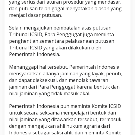
yang serius dari aturan prosedur yang mendasar,
dan putusan telah gagal menyatakan alasan yang
menjadi dasar putusan.
Selain mengajukan pembatalan atas putusan
Tribunal ICSID, Para Penggugat juga meminta
penghentian sementara pelaksanaan putusan
Tribunal ICSID yang akan dilakukan oleh
Pemerintah Indonesia.
Menanggapi hal tersebut, Pemerintah Indonesia
mensyaratkan adanya jaminan yang layak, penuh,
dan dapat dieksekusi, dan menolak tawaran
jaminan dari Para Penggugat karena bentuk dan
nilai jaminan yang tidak masuk akal.
Pemerintah Indonesia pun meminta Komite ICSID
untuk secara seksama mempelajari bentuk dan
nilai jaminan yang ditawarkan tersebut, termasuk
dengan mengajukan ahli hukum agraria dari
Indonesia sebagai saksi ahli, dan meminta Komite