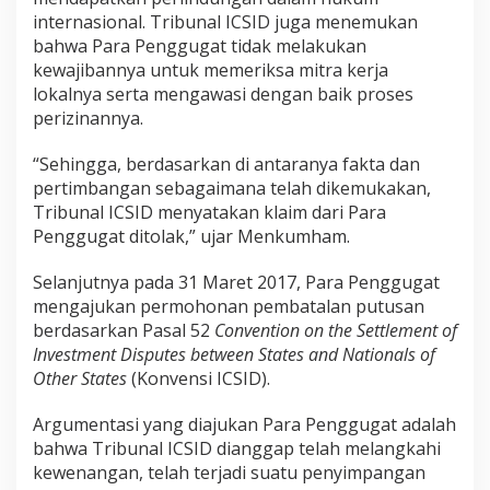
internasional. Tribunal ICSID juga menemukan
bahwa Para Penggugat tidak melakukan
kewajibannya untuk memeriksa mitra kerja
lokalnya serta mengawasi dengan baik proses
perizinannya.
“Sehingga, berdasarkan di antaranya fakta dan
pertimbangan sebagaimana telah dikemukakan,
Tribunal ICSID menyatakan klaim dari Para
Penggugat ditolak,” ujar Menkumham.
Selanjutnya pada 31 Maret 2017, Para Penggugat
mengajukan permohonan pembatalan putusan
berdasarkan Pasal 52
Convention on the Settlement of
Investment Disputes between States and Nationals of
Other States
(Konvensi ICSID).
Argumentasi yang diajukan Para Penggugat adalah
bahwa Tribunal ICSID dianggap telah melangkahi
kewenangan, telah terjadi suatu penyimpangan