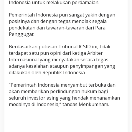
Indonesia untuk melakukan perdamaian.
Pemerintah Indonesia pun sangat yakin dengan
posisinya dan dengan tegas menolak segala
pendekatan dan tawaran-tawaran dari Para
Penggugat.
Berdasarkan putusan Tribunal ICSID ini, tidak
terdapat satu pun opini dari ketiga Arbiter
Internasional yang menyatakan secara tegas
adanya kesalahan ataupun penyimpangan yang
dilakukan oleh Republik Indonesia.
“Pemerintah Indonesia menyambut terbuka dan
akan memberikan perlindungan hukum bagi
seluruh investor asing yang hendak menanamkan
modalnya di Indonesia,” tandas Menkumham.