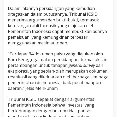
Dalam jalannya persidangan yang kemudian
ditegaskan dalam putusannya, Tribunal ICSID
menerima argumen dan bukti-bukti, termasuk
keterangan ahli forensik yang diajukan oleh
Pemerintah Indonesia dapat membuktikan adanya
pemalsuan, yang kemungkinan terbesar
menggunakan mesin autopen.
“Terdapat 34 dokumen palsu yang diajukan oleh
Para Penggugat dalam persidangan, termasuk izin
pertambangan untuk tahapan
general survey
dan
eksplorasi, yang seolah-olah merupakan dokumen
resmi/asli yang dikeluarkan oleh berbagai lembaga
pemerintahan di Indonesia, baik pusat maupun
daerah,” jelas Menkuham.
Tribunal ICSID sepakat dengan argumentasi
Pemerintah Indonesia bahwa investasi yang
bertentangan dengan hukum tidak pantas
mendapatkan perlindungan dalam hukum