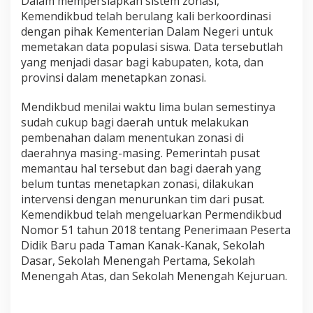
Dalam mempersiapkan sistem zonasi,
Kemendikbud telah berulang kali berkoordinasi
dengan pihak Kementerian Dalam Negeri untuk
memetakan data populasi siswa. Data tersebutlah
yang menjadi dasar bagi kabupaten, kota, dan
provinsi dalam menetapkan zonasi.
Mendikbud menilai waktu lima bulan semestinya
sudah cukup bagi daerah untuk melakukan
pembenahan dalam menentukan zonasi di
daerahnya masing-masing. Pemerintah pusat
memantau hal tersebut dan bagi daerah yang
belum tuntas menetapkan zonasi, dilakukan
intervensi dengan menurunkan tim dari pusat.
Kemendikbud telah mengeluarkan Permendikbud
Nomor 51 tahun 2018 tentang Penerimaan Peserta
Didik Baru pada Taman Kanak-Kanak, Sekolah
Dasar, Sekolah Menengah Pertama, Sekolah
Menengah Atas, dan Sekolah Menengah Kejuruan.