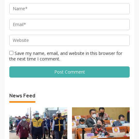
Save my name, email, and website in this browser for
the next time I comment.
News Feed