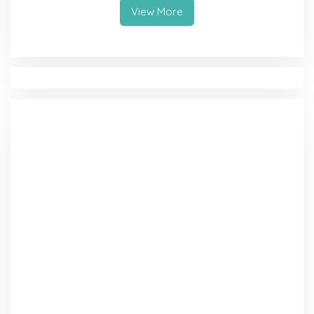
View More