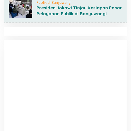
Publik di Banyuwangi
Presiden Jokowi Tinjau Kesiapan Pasar
Pelayanan Publik di Banyuwangi