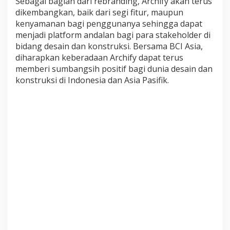
Sebagai bagian dari rebranding, Archify akan terus
dikembangkan, baik dari segi fitur, maupun
kenyamanan bagi penggunanya sehingga dapat
menjadi platform andalan bagi para stakeholder di
bidang desain dan konstruksi. Bersama BCI Asia,
diharapkan keberadaan Archify dapat terus
memberi sumbangsih positif bagi dunia desain dan
konstruksi di Indonesia dan Asia Pasifik.