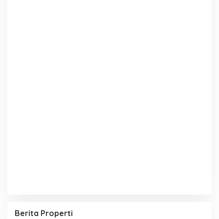
Berita Properti