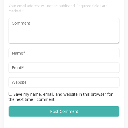
Your email address will not be published.
Required fields are
marked
*
Save my name, email, and website in this browser for
the next time I comment.