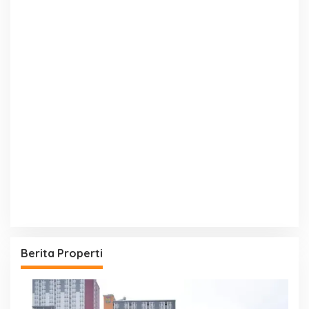
Berita Properti