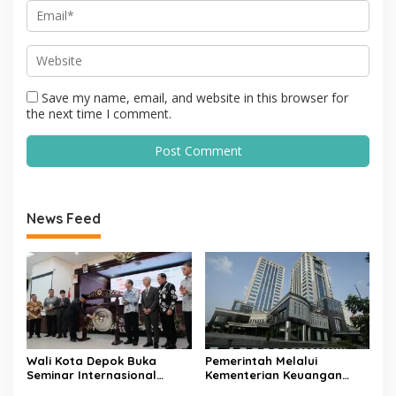
Save my name, email, and website in this browser for
the next time I comment.
News Feed
Wali Kota Depok Buka
Pemerintah Melalui
Seminar Internasional
Kementerian Keuangan
Regional-CES Nasional
Targetkan Efisiensi NLE