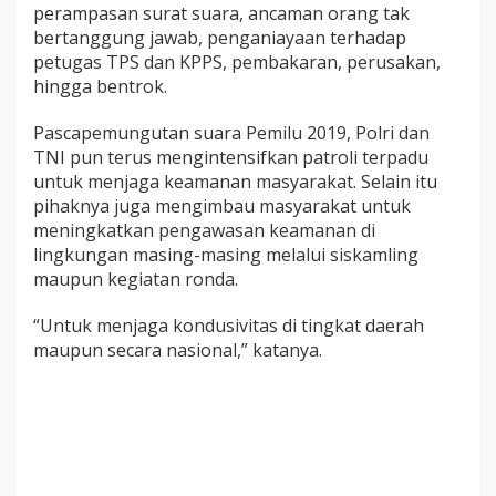
perampasan surat suara, ancaman orang tak
bertanggung jawab, penganiayaan terhadap
petugas TPS dan KPPS, pembakaran, perusakan,
hingga bentrok.
Pascapemungutan suara Pemilu 2019, Polri dan
TNI pun terus mengintensifkan patroli terpadu
untuk menjaga keamanan masyarakat. Selain itu
pihaknya juga mengimbau masyarakat untuk
meningkatkan pengawasan keamanan di
lingkungan masing-masing melalui siskamling
maupun kegiatan ronda.
“Untuk menjaga kondusivitas di tingkat daerah
maupun secara nasional,” katanya.