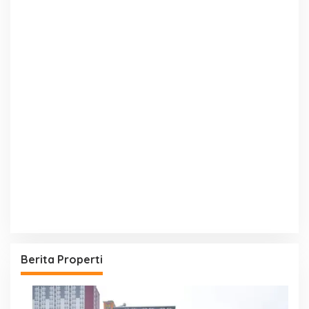
Berita Properti