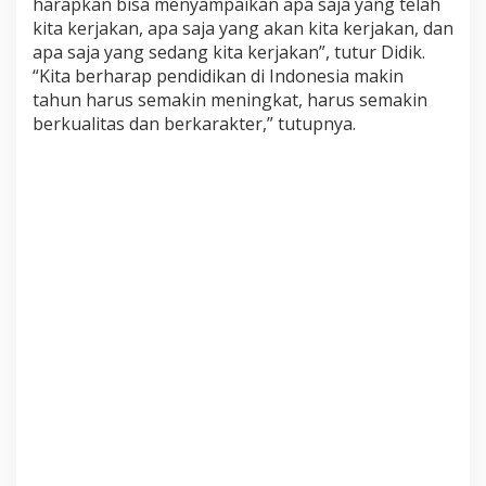
harapkan bisa menyampaikan apa saja yang telah
kita kerjakan, apa saja yang akan kita kerjakan, dan
apa saja yang sedang kita kerjakan”, tutur Didik.
“Kita berharap pendidikan di Indonesia makin
tahun harus semakin meningkat, harus semakin
berkualitas dan berkarakter,” tutupnya.