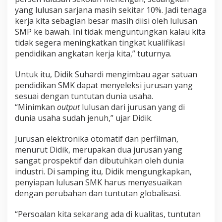
yang lulusan sarjana masih sekitar 10%. Jadi tenaga
kerja kita sebagian besar masih diisi oleh lulusan
SMP ke bawah. Ini tidak menguntungkan kalau kita
tidak segera meningkatkan tingkat kualifikasi
pendidikan angkatan kerja kita,” tuturnya.
Untuk itu, Didik Suhardi mengimbau agar satuan
pendidikan SMK dapat menyeleksi jurusan yang
sesuai dengan tuntutan dunia usaha.
“Minimkan
output
lulusan dari jurusan yang di
dunia usaha sudah jenuh,” ujar Didik.
Jurusan elektronika otomatif dan perfilman,
menurut Didik, merupakan dua jurusan yang
sangat prospektif dan dibutuhkan oleh dunia
industri. Di samping itu, Didik mengungkapkan,
penyiapan lulusan SMK harus menyesuaikan
dengan perubahan dan tuntutan globalisasi.
“Persoalan kita sekarang ada di kualitas, tuntutan