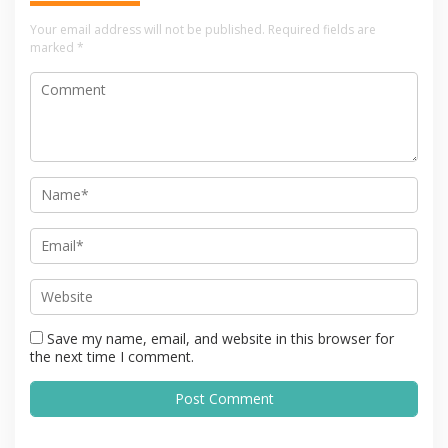
Your email address will not be published.
Required fields are
marked
*
Save my name, email, and website in this browser for
the next time I comment.