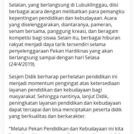
Selatan, yang berlangsung di Lubuklinggau, diisi
berbagai acara dengan melibatkan para pemangku
kepentingan pendidikan dan kebudayaan. Acara
yang diselenggarakan, diantaranya, pameran,
senam bersama, panggung kreasi, dan beragam
kompetisi bagi siswa. Selain itu, berbagai hiburan
rakyat menjadi daya tarik tersendiri selama
penyelenggaraan Pekan Hardiknas yang akan
berlangsung sampai dengan hari Selasa
(24/4/2019).
Sesjen Didik berharap perhelatan pendidikan ini
menjadi momentum pengingat atas ketersediaan
layanan pendidikan dan kebudayaan bagi
masyarakat. Sehingga nantinya, lanjut Didik,
peningkatan layanan pendidikan dan kebudayaan
dapat tercapai dan bisa menciptakan peserta didik
yang berkualitas dan berkarakter.
“Melalui Pekan Pendidikan dan Kebudayaan ini kita