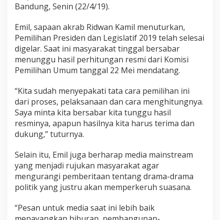
Bandung, Senin (22/4/19).
Emil, sapaan akrab Ridwan Kamil menuturkan,
Pemilihan Presiden dan Legislatif 2019 telah selesai
digelar. Saat ini masyarakat tinggal bersabar
menunggu hasil perhitungan resmi dari Komisi
Pemilihan Umum tanggal 22 Mei mendatang.
“Kita sudah menyepakati tata cara pemilihan ini
dari proses, pelaksanaan dan cara menghitungnya.
Saya minta kita bersabar kita tunggu hasil
resminya, apapun hasilnya kita harus terima dan
dukung,” tuturnya.
Selain itu, Emil juga berharap media mainstream
yang menjadi rujukan masyarakat agar
mengurangi pemberitaan tentang drama-drama
politik yang justru akan memperkeruh suasana.
“Pesan untuk media saat ini lebih baik
menayangkan hiburan, pembangunan-