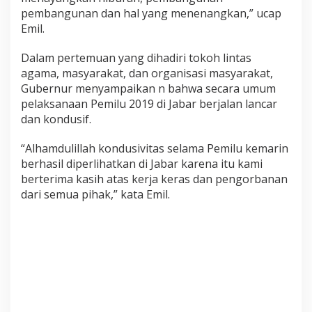
pembangunan dan hal yang menenangkan,” ucap
Emil.
Dalam pertemuan yang dihadiri tokoh lintas
agama, masyarakat, dan organisasi masyarakat,
Gubernur menyampaikan n bahwa secara umum
pelaksanaan Pemilu 2019 di Jabar berjalan lancar
dan kondusif.
“Alhamdulillah kondusivitas selama Pemilu kemarin
berhasil diperlihatkan di Jabar karena itu kami
berterima kasih atas kerja keras dan pengorbanan
dari semua pihak,” kata Emil.