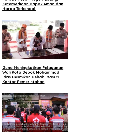
Ketersediaan Bapok Aman dan
Harga Terkendali
Guna Meningkatkan Pelayanan,
Wali Kota Depok Mohammad
Idris Resmikan Rehabilitasi 11
Kantor Pemerintahan