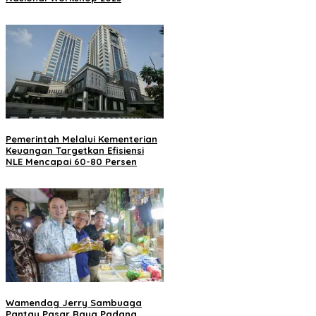
Pemerintah Melalui Kementerian
Keuangan Targetkan Efisiensi
NLE Mencapai 60-80 Persen
Wamendag Jerry Sambuaga
Pantau Pasar Raya Padang,