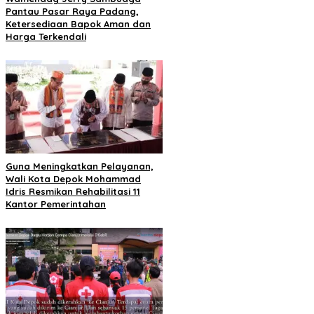
Pantau Pasar Raya Padang,
Ketersediaan Bapok Aman dan
Harga Terkendali
Guna Meningkatkan Pelayanan,
Wali Kota Depok Mohammad
Idris Resmikan Rehabilitasi 11
Kantor Pemerintahan