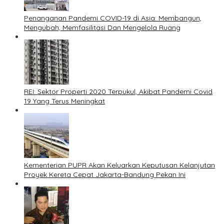
Penanganan Pandemi COVID-19 di Asia: Membangun,
Mengubah, Memfasilitasi Dan Mengelola Ruang
REI: Sektor Properti 2020 Terpukul, Akibat Pandemi Covid
19 Yang Terus Meningkat
Kementerian PUPR Akan Keluarkan Keputusan Kelanjutan
Proyek Kereta Cepat Jakarta-Bandung Pekan Ini