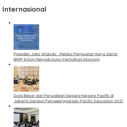
Internasional
Presiden Joko Widodo : Melalui Penguatan Kerja Sama
BIMP-EAGA Menjadi Kunci Pemulihan Ekonomi
Duta Besar dan Perwakilan Negara-Negara Pasifik di
Jakarta Sambut Penyelenggaraan Pacific Exposition 2021