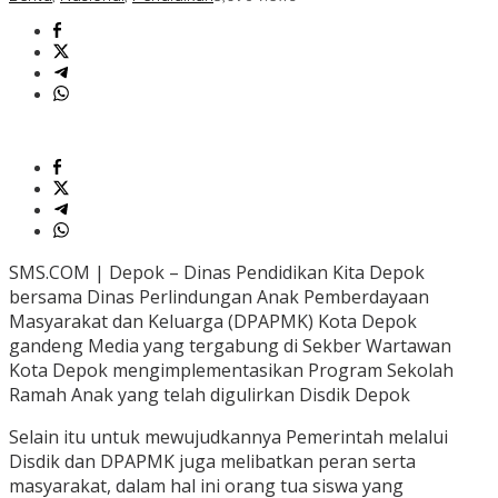
SMS.COM | Depok – Dinas Pendidikan Kita Depok
bersama Dinas Perlindungan Anak Pemberdayaan
Masyarakat dan Keluarga (DPAPMK) Kota Depok
gandeng Media yang tergabung di Sekber Wartawan
Kota Depok mengimplementasikan Program Sekolah
Ramah Anak yang telah digulirkan Disdik Depok
Selain itu untuk mewujudkannya Pemerintah melalui
Disdik dan DPAPMK juga melibatkan peran serta
masyarakat, dalam hal ini orang tua siswa yang