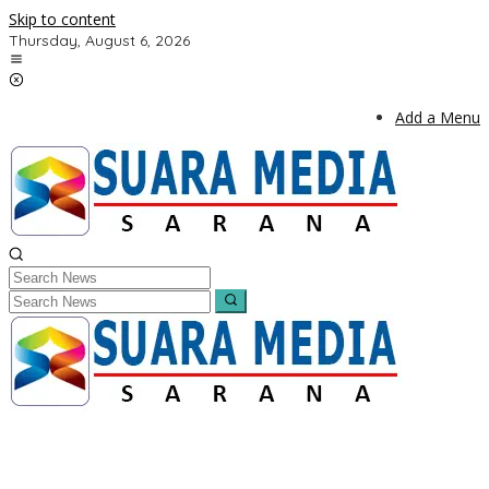
Skip to content
Thursday, August 6, 2026
Add a Menu