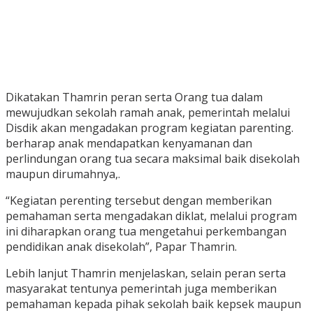
Dikatakan Thamrin peran serta Orang tua dalam
mewujudkan sekolah ramah anak, pemerintah melalui
Disdik akan mengadakan program kegiatan parenting.
berharap anak mendapatkan kenyamanan dan
perlindungan orang tua secara maksimal baik disekolah
maupun dirumahnya,.
“Kegiatan perenting tersebut dengan memberikan
pemahaman serta mengadakan diklat, melalui program
ini diharapkan orang tua mengetahui perkembangan
pendidikan anak disekolah”, Papar Thamrin.
Lebih lanjut Thamrin menjelaskan, selain peran serta
masyarakat tentunya pemerintah juga memberikan
pemahaman kepada pihak sekolah baik kepsek maupun