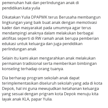
pemenuhan hak dan perlindungan anak di
pendidikan.kata yulia
Dikatakan Yulia DPAPMK terus Berusaha membangun
lingkungan yang baik buat anak dengan memotivasi
kader dan masyarakat pada umumnya agar terus
mendampingi anaknya dalam melakukan berbagai
aktifitas seperti di RW ramah anak berupa pemberian
edukasi untuk keluarga dan juga pendidikan
perlindungan anak
Selain itu kami akan mengarahkan anak melakukan
permainan tradisional serta memberikan bimbingan
konseling terhadap orang tuanya.
Dia berharap program sekolah anak dapat
terimplementasikan diseluruh sekolah yang ada di kota
Depok, hal ini guna mewujudkan ketahanan keluarga
yang sesuai dengan prigram kota Depok menuju kita
layak anak KLA, papar Yulia.