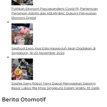
Pulihkan Ekonomi Pascapandemi Covid-19, Pertemuan
Pemimpin ASEAN dan ASEAN-BAC Dukung Penguatan
Ekonomi Digital
Seafood Expo Asia Edisi Kesepuluh Akan Diadakan di
Singapura, 18-20 November 2020
Sophie Sang Robot Yang Dapat Menyiapkan Sepiring
Besar Laksa Mie Khas Singapura Dalam Waktu 45 Detik
Berita Otomotif