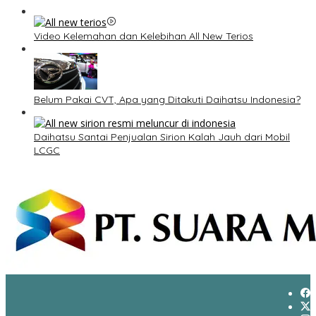
Video Kelemahan dan Kelebihan All New Terios
Belum Pakai CVT, Apa yang Ditakuti Daihatsu Indonesia?
Daihatsu Santai Penjualan Sirion Kalah Jauh dari Mobil
LCGC