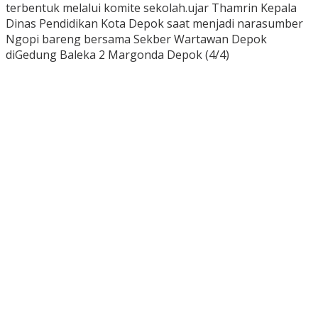
terbentuk melalui komite sekolah.ujar Thamrin Kepala
Dinas Pendidikan Kota Depok saat menjadi narasumber
Ngopi bareng bersama Sekber Wartawan Depok
diGedung Baleka 2 Margonda Depok (4/4)