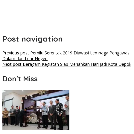
Post navigation
Previous post
Pemilu Serentak 2019 Diawasi Lembaga Pengawas
Dalam dan Luar Negeri
Next post
Beragam Kegiatan Siap Meriahkan Hari Jadi Kota Depok
Don't Miss