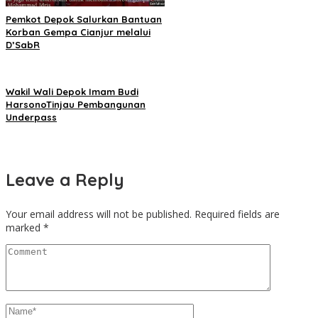
Pemkot Depok Salurkan Bantuan
Korban Gempa Cianjur melalui
D’SabR
Wakil Wali Depok Imam Budi
HarsonoTinjau Pembangunan
Underpass
Leave a Reply
Your email address will not be published.
Required fields are
marked
*