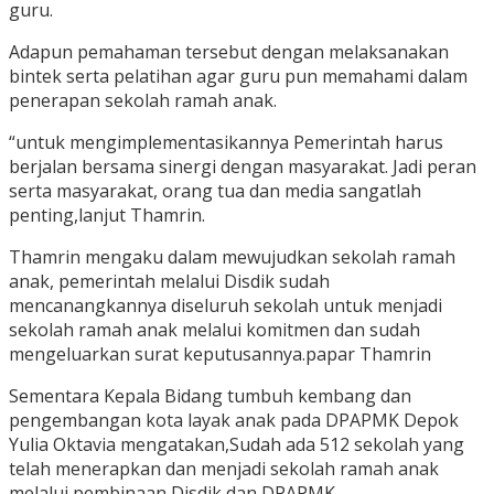
guru.
Adapun pemahaman tersebut dengan melaksanakan
bintek serta pelatihan agar guru pun memahami dalam
penerapan sekolah ramah anak.
“untuk mengimplementasikannya Pemerintah harus
berjalan bersama sinergi dengan masyarakat. Jadi peran
serta masyarakat, orang tua dan media sangatlah
penting,lanjut Thamrin.
Thamrin mengaku dalam mewujudkan sekolah ramah
anak, pemerintah melalui Disdik sudah
mencanangkannya diseluruh sekolah untuk menjadi
sekolah ramah anak melalui komitmen dan sudah
mengeluarkan surat keputusannya.papar Thamrin
Sementara Kepala Bidang tumbuh kembang dan
pengembangan kota layak anak pada DPAPMK Depok
Yulia Oktavia mengatakan,Sudah ada 512 sekolah yang
telah menerapkan dan menjadi sekolah ramah anak
melalui pembinaan Disdik dan DPAPMK.