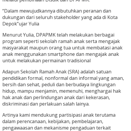
“Dalam mewujudkannya dibutuhkan peranan dan
dukungan dari seluruh stakeholder yang ada di Kota
Depok”ujar Yulia
Menurut Yulia, DPAPMK telah melakukan berbagai
program seperti sekolah ramah anak serta mengajak
masyarakat maupun orang tua untuk membatasi anak
anak menggunakan smartphone dan mengajak anak
untuk melakukan permainan tradisional
Adapun Sekolah Ramah Anak (SRA) adalah satuan
pendidikan formal, nonformal dan informal yang aman,
bersih dan sehat, peduli dan berbudaya lingkungan
hidup, mampu menjamin, memenuhi, menghargai hak
hak anak dan perlindungan anak dari kekerasan,
diskriminasi dan perlakuan salah lainya.
Artinya kami mendukung partisipasi anak terutama
dalam perencanaan, kebijakan, pembelajaran,
pengawaasan dan mekanisme pengaduan terkait