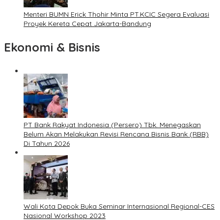
Menteri BUMN Erick Thohir Minta PT.KCIC Segera Evaluasi
Proyek Kereta Cepat Jakarta-Bandung
Ekonomi & Bisnis
PT Bank Rakyat Indonesia (Persero) Tbk. Menegaskan
Belum Akan Melakukan Revisi Rencana Bisnis Bank (RBB)
Di Tahun 2026
Wali Kota Depok Buka Seminar Internasional Regional-CES
Nasional Workshop 2023