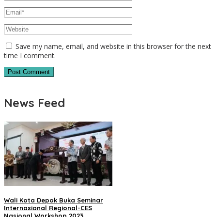
Save my name, email, and website in this browser for the next
time I comment.
News Feed
Wali Kota Depok Buka Seminar
Internasional Regional-CES
Nasional Workshop 2023