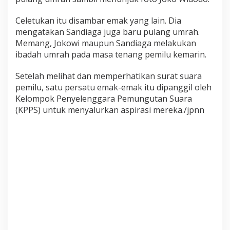
Celetukan itu disambar emak yang lain. Dia
mengatakan Sandiaga juga baru pulang umrah.
Memang, Jokowi maupun Sandiaga melakukan
ibadah umrah pada masa tenang pemilu kemarin.
Setelah melihat dan memperhatikan surat suara
pemilu, satu persatu emak-emak itu dipanggil oleh
Kelompok Penyelenggara Pemungutan Suara
(KPPS) untuk menyalurkan aspirasi mereka./jpnn