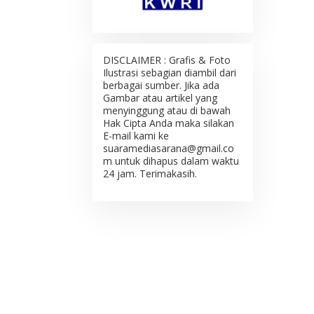
DISCLAIMER : Grafis & Foto
Ilustrasi sebagian diambil dari
berbagai sumber. Jika ada
Gambar atau artikel yang
menyinggung atau di bawah
Hak Cipta Anda maka silakan
E-mail kami ke
suaramediasarana@gmail.co
m untuk dihapus dalam waktu
24 jam. Terimakasih.