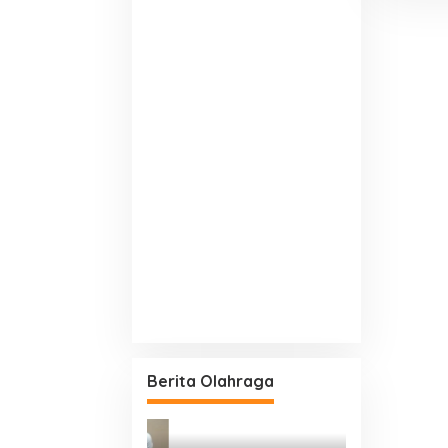
Berita Olahraga