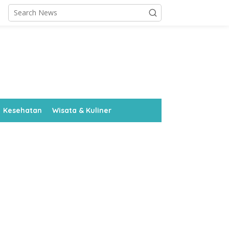
Kesehatan
Wisata & Kuliner