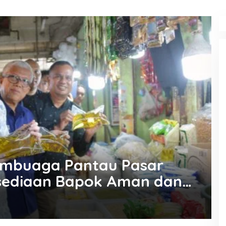
mbuaga Pantau Pasar
sediaan Bapok Aman dan