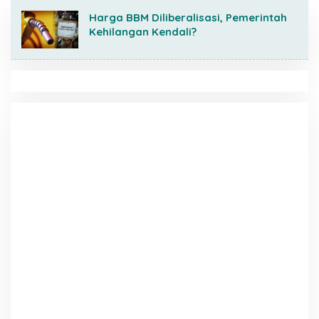
Harga BBM Diliberalisasi, Pemerintah
Kehilangan Kendali?