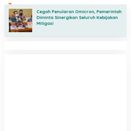
Cegah Penularan Omicron, Pemerintah
Diminta Sinergikan Seluruh Kebijakan
Mitigasi