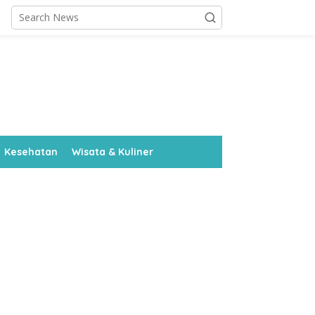
Kesehatan
Wisata & Kuliner