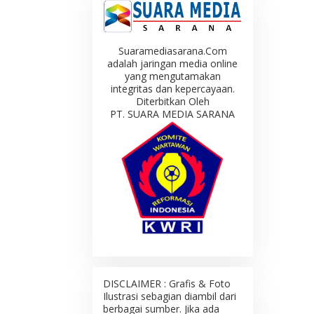
Suaramediasarana.Com
adalah jaringan media online
yang mengutamakan
integritas dan kepercayaan.
Diterbitkan Oleh
PT. SUARA MEDIA SARANA
DISCLAIMER : Grafis & Foto
Ilustrasi sebagian diambil dari
berbagai sumber. Jika ada