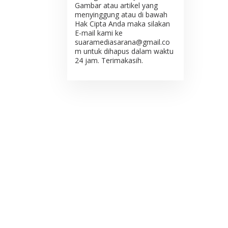
Gambar atau artikel yang
menyinggung atau di bawah
Hak Cipta Anda maka silakan
E-mail kami ke
suaramediasarana@gmail.co
m untuk dihapus dalam waktu
24 jam. Terimakasih.